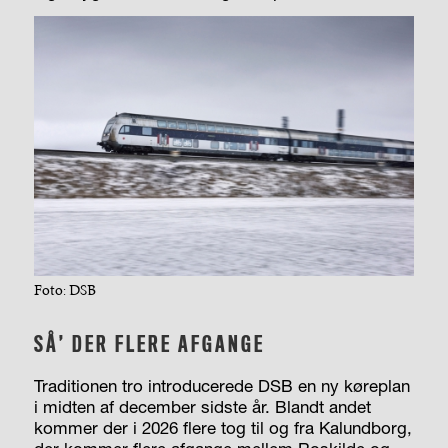
Foto: DSB
SÅ’ DER FLERE AFGANGE
Traditionen tro introducerede DSB en ny køreplan
i midten af december sidste år. Blandt andet
kommer der i 2026 flere tog til og fra Kalundborg,