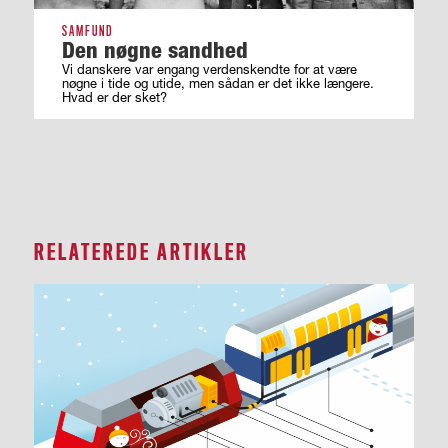
SAMFUND
Den nøgne sandhed
Vi danskere var engang verdenskendte for at være
nøgne i tide og utide, men sådan er det ikke længere.
Hvad er der sket?
RELATEREDE ARTIKLER