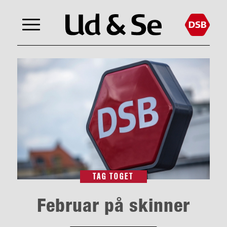
TAG TOGET
Februar på skinner