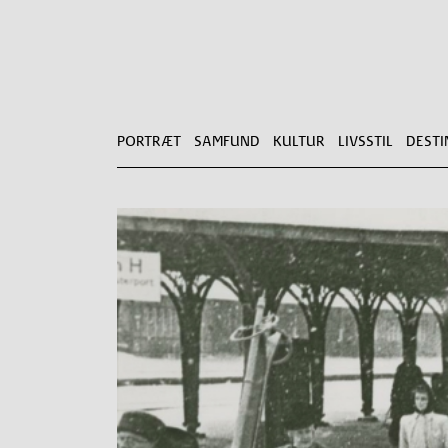
PORTRÆT
SAMFUND
KULTUR
LIVSSTIL
DESTI