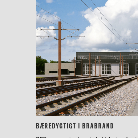
BÆREDYGTIGT I BRABRAND