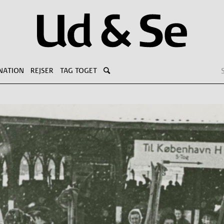
NATION
REJSER
TAG TOGET