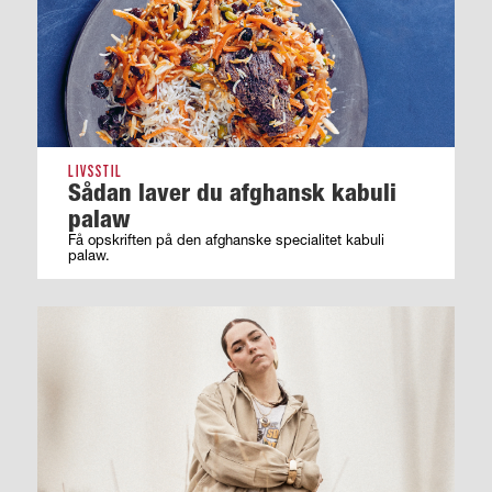
LIVSSTIL
Sådan laver du afghansk kabuli
palaw
Få opskriften på den afghanske specialitet kabuli
palaw.