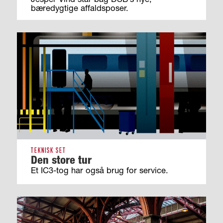
bæredygtige affaldsposer.
TEKNISK SET
Den store tur
Et IC3-tog har også brug for service.