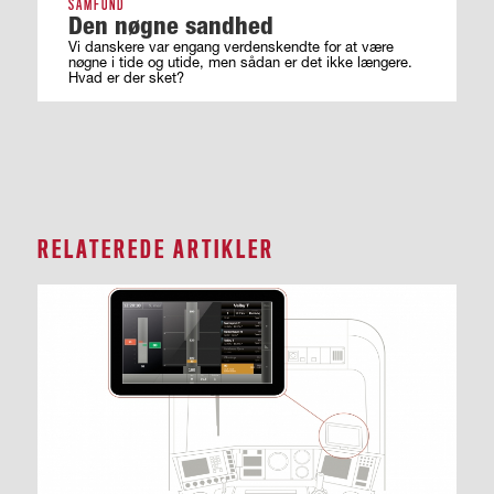
SAMFUND
Den nøgne sandhed
Vi danskere var engang verdenskendte for at være
nøgne i tide og utide, men sådan er det ikke længere.
Hvad er der sket?
RELATEREDE ARTIKLER