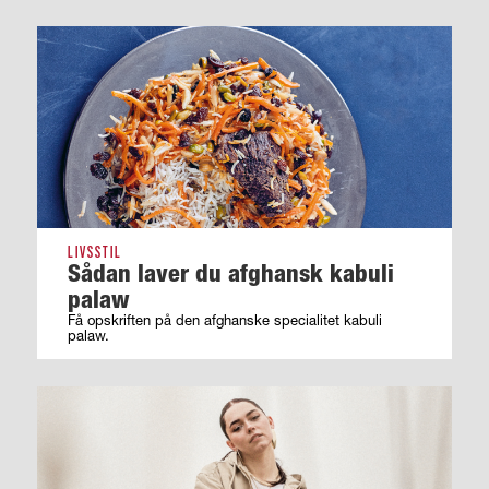
LIVSSTIL
Sådan laver du afghansk kabuli
palaw
Få opskriften på den afghanske specialitet kabuli
palaw.