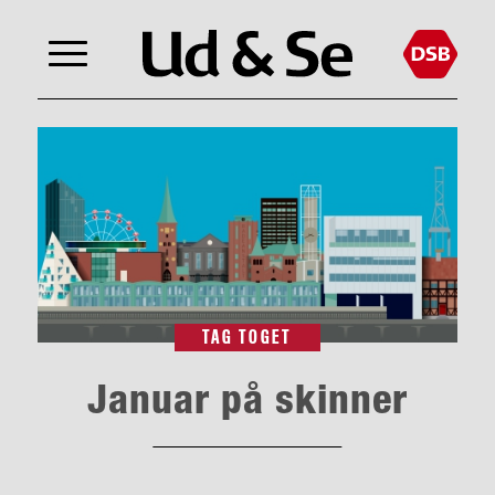
TAG TOGET
Januar på skinner