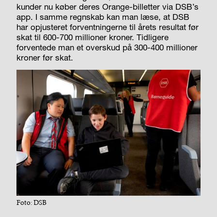
kunder nu køber deres Orange-billetter via DSB’s
app. I samme regnskab kan man læse, at DSB
har opjusteret forventningerne til årets resultat før
skat til 600-700 millioner kroner. Tidligere
forventede man et overskud på 300-400 millioner
kroner før skat.
Foto: DSB