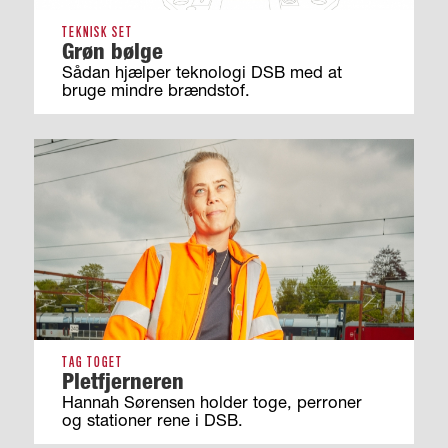
TEKNISK SET
Grøn bølge
Sådan hjælper teknologi DSB med at
bruge mindre brændstof.
TAG TOGET
Pletfjerneren
Hannah Sørensen holder toge, perroner
og stationer rene i DSB.