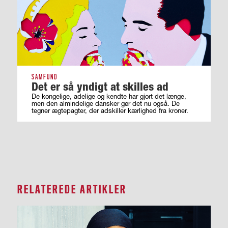
SAMFUND
Det er så yndigt at skilles ad
De kongelige, adelige og kendte har gjort det længe,
men den almindelige dansker gør det nu også. De
tegner ægtepagter, der adskiller kærlighed fra kroner.
RELATEREDE ARTIKLER