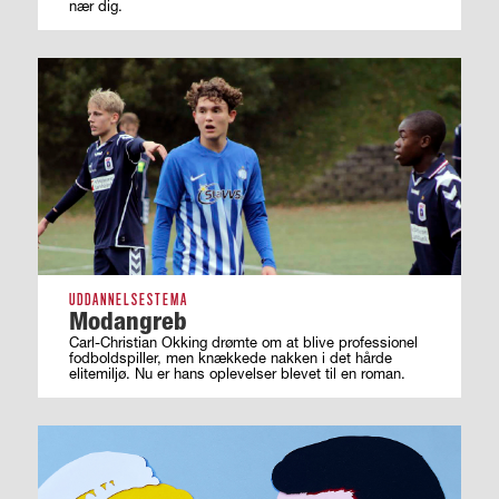
nær dig.
UDDANNELSESTEMA
Modangreb
Carl-Christian Okking drømte om at blive professionel
fodboldspiller, men knækkede nakken i det hårde
elitemiljø. Nu er hans oplevelser blevet til en roman.