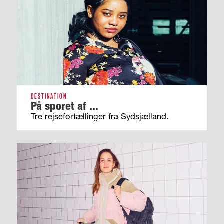
DESTINATION
På sporet af ...
Tre rejsefortællinger fra Sydsjælland.