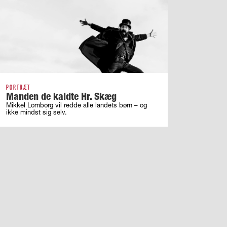
PORTRÆT
Manden de kaldte Hr. Skæg
Mikkel Lomborg vil redde alle landets børn – og
ikke mindst sig selv.