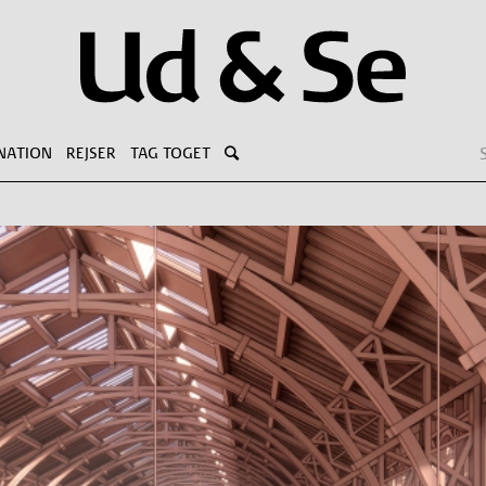
NATION
REJSER
TAG TOGET