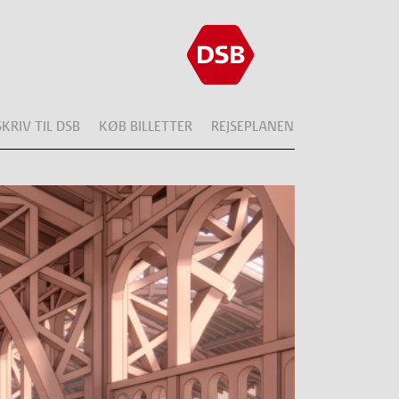
SKRIV TIL DSB
KØB BILLETTER
REJSEPLANEN