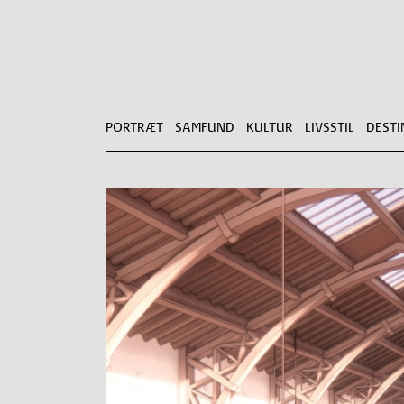
PORTRÆT
SAMFUND
KULTUR
LIVSSTIL
DESTI