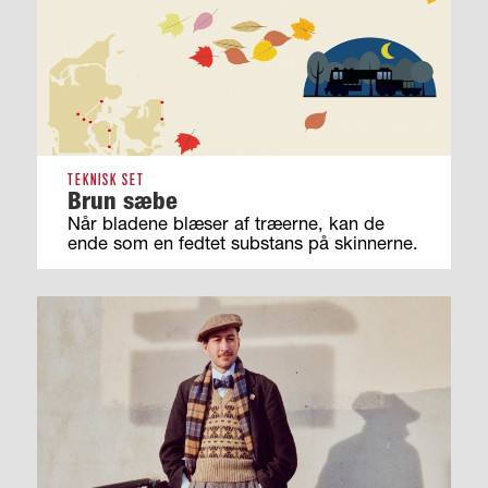
TEKNISK SET
Brun sæbe
Når bladene blæser af træerne, kan de
ende som en fedtet substans på skinnerne.