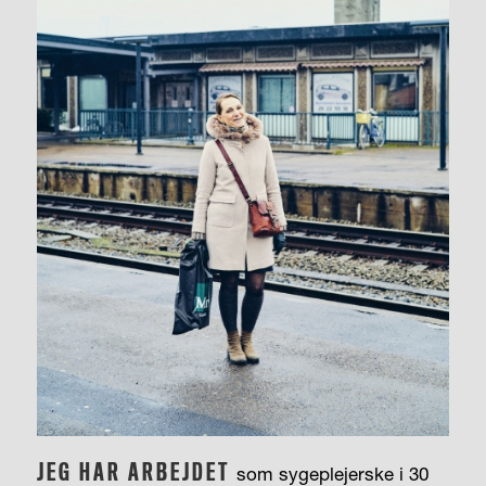
JEG HAR ARBEJDET
som sygeplejerske i 30