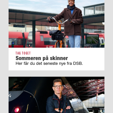
TAG TOGET
Sommeren på skinner
Her får du det seneste nye fra DSB.