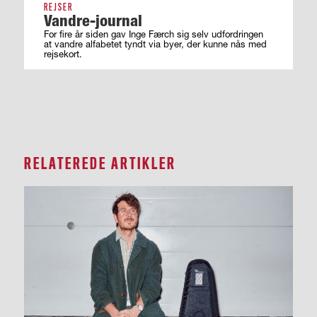
REJSER
Vandre-journal
For fire år siden gav Inge Færch sig selv udfordringen
at vandre alfabetet tyndt via byer, der kunne nås med
rejsekort.
RELATEREDE ARTIKLER