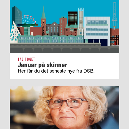
TAG TOGET
Januar på skinner
Her får du det seneste nye fra DSB.