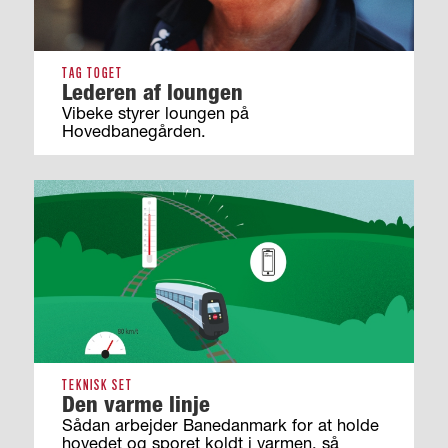
TAG TOGET
Lederen af loungen
Vibeke styrer loungen på
Hovedbanegården.
TEKNISK SET
Den varme linje
Sådan arbejder Banedanmark for at holde
hovedet og sporet koldt i varmen, så