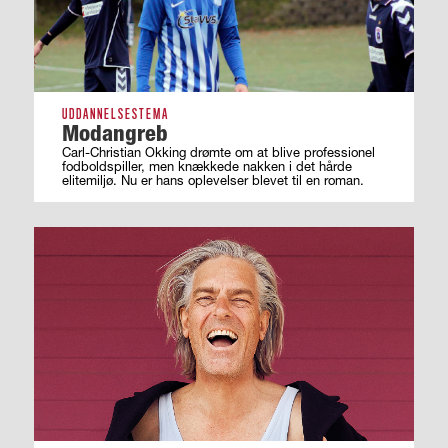
UDDANNELSESTEMA
Modangreb
Carl-Christian Okking drømte om at blive professionel
fodboldspiller, men knækkede nakken i det hårde
elitemiljø. Nu er hans oplevelser blevet til en roman.