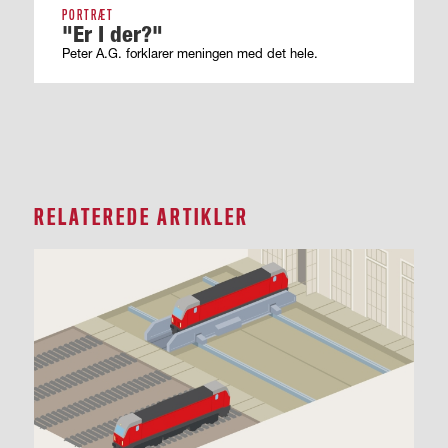
PORTRÆT
"Er I der?"
Peter A.G. forklarer meningen med det hele.
RELATEREDE ARTIKLER