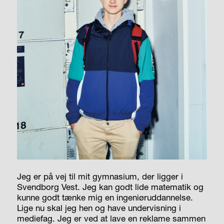
Jeg er på vej til mit gymnasium, der ligger i
Svendborg Vest. Jeg kan godt lide matematik og
kunne godt tænke mig en ingeniøruddannelse.
Lige nu skal jeg hen og have undervisning i
mediefag. Jeg er ved at lave en reklame sammen