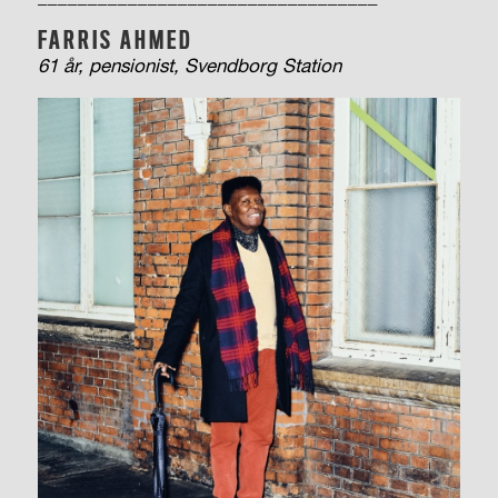
FARRIS AHMED
61 år, pensionist, Svendborg Station