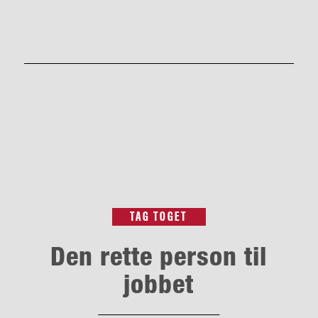
TAG TOGET
Den rette person til
jobbet