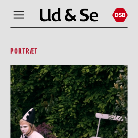
PORTRÆT