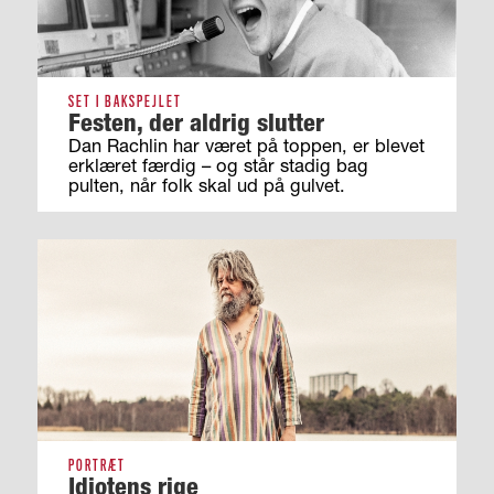
SET I BAKSPEJLET
Festen, der aldrig slutter
Dan Rachlin har været på toppen, er blevet
erklæret færdig – og står stadig bag
pulten, når folk skal ud på gulvet.
PORTRÆT
Idiotens rige