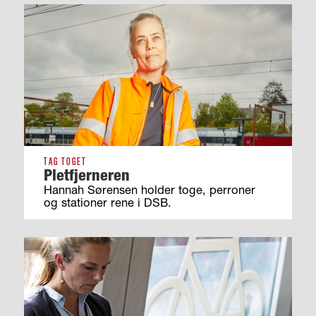
TAG TOGET
Pletfjerneren
Hannah Sørensen holder toge, perroner
og stationer rene i DSB.