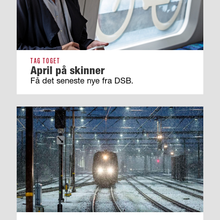
TAG TOGET
April på skinner
Få det seneste nye fra DSB.