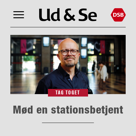
TAG TOGET
Mød en stationsbetjent