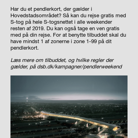
Har du et pendlerkort, der gælder i
Hovedstadsområdet? Så kan du rejse gratis med
S-tog på hele S-togsnettet i alle weekender
resten af 2019. Du kan også tage en ven gratis
med på din rejse. For at benytte tilbuddet skal du
have mindst 1 af zonerne i zone 1-99 på dit
pendlerkort.
Læs mere om tilbuddet, og hvilke regler der
gælder, på dsb.dk/kampagner/pendlerweekend