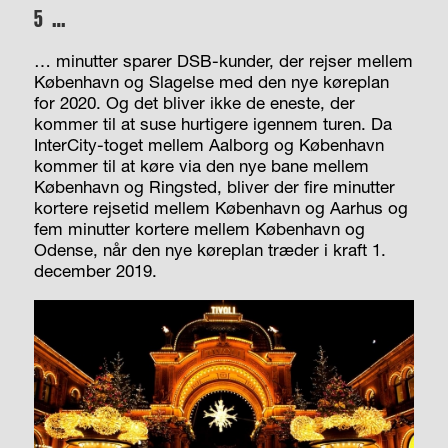
5 …
…
minutter sparer DSB-kunder, der rejser mellem
København og Slagelse med den nye køreplan
for 2020. Og det bliver ikke de eneste, der
kommer til at suse hurtigere igennem turen. Da
InterCity-toget mellem Aalborg og København
kommer til at køre via den nye bane mellem
København og Ringsted, bliver der fire minutter
kortere rejsetid mellem København og Aarhus og
fem minutter kortere mellem København og
Odense, når den nye køreplan træder i kraft 1.
december 2019.