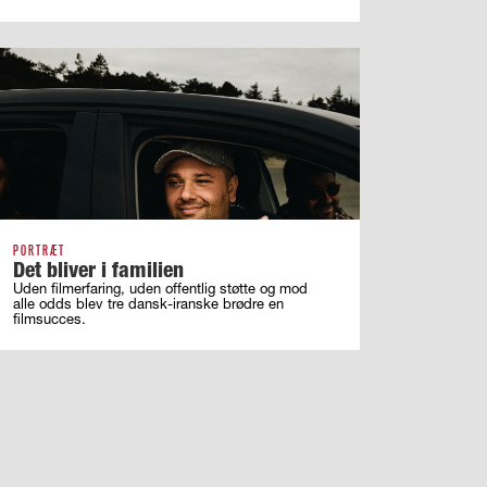
PORTRÆT
Det bliver i familien
Uden filmerfaring, uden offentlig støtte og mod
alle odds blev tre dansk-iranske brødre en
filmsucces.