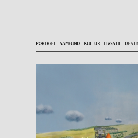
PORTRÆT
SAMFUND
KULTUR
LIVSSTIL
DESTI