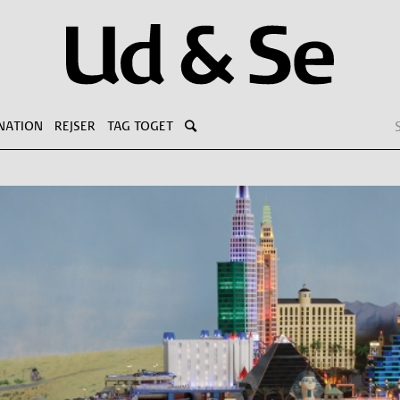
NATION
REJSER
TAG TOGET