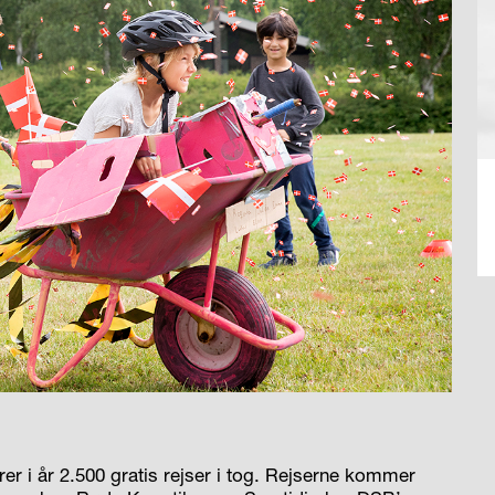
i år 2.500 gratis rejser i tog. Rejserne kommer