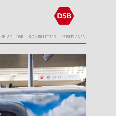
SKRIV TIL DSB
KØB BILLETTER
REJSEPLANEN