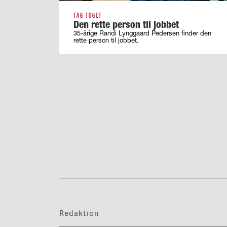
TAG TOGET
Den rette person til jobbet
35-årige Randi Lynggaard Pedersen finder den
rette person til jobbet.
Redaktion