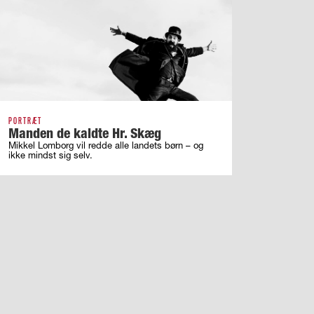
PORTRÆT
Manden de kaldte Hr. Skæg
Mikkel Lomborg vil redde alle landets børn – og
ikke mindst sig selv.