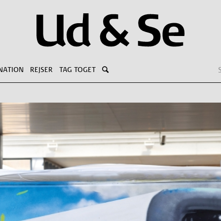
NATION
REJSER
TAG TOGET