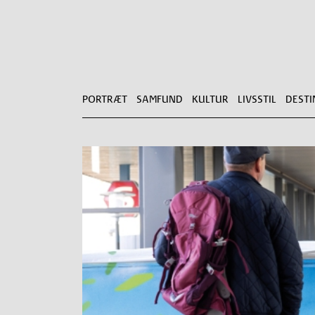
PORTRÆT
SAMFUND
KULTUR
LIVSSTIL
DESTI