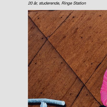
20 år, studerende, Ringe Station