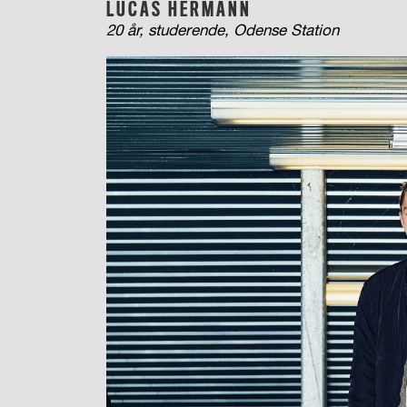
LUCAS HERMANN
20 år, studerende, Odense Station