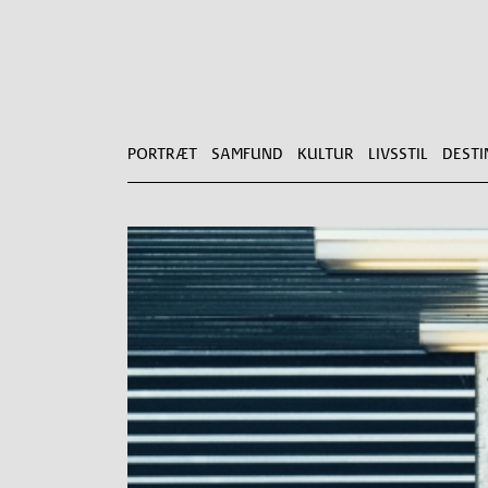
PORTRÆT
SAMFUND
KULTUR
LIVSSTIL
DESTI