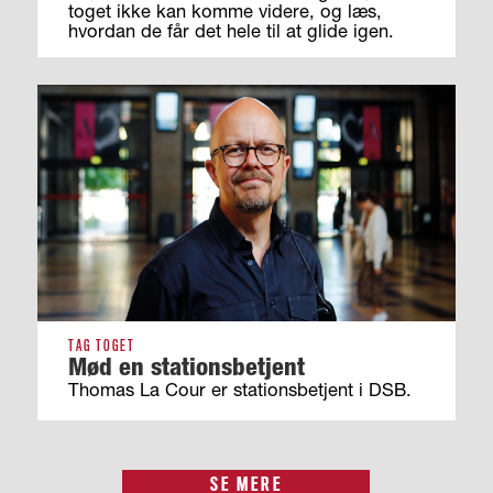
toget ikke kan komme videre, og læs,
hvordan de får det hele til at glide igen.
TAG TOGET
Mød en stationsbetjent
Thomas La Cour er stationsbetjent i DSB.
SE MERE