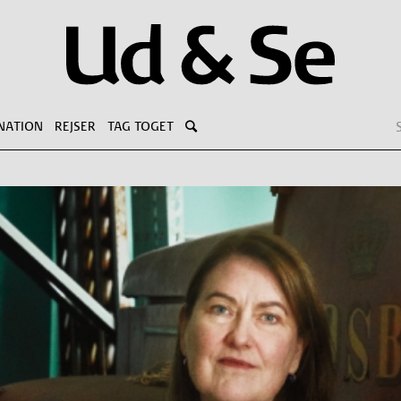
NATION
REJSER
TAG TOGET