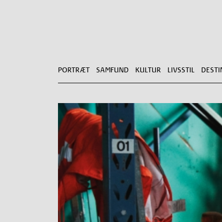
PORTRÆT
SAMFUND
KULTUR
LIVSSTIL
DESTI