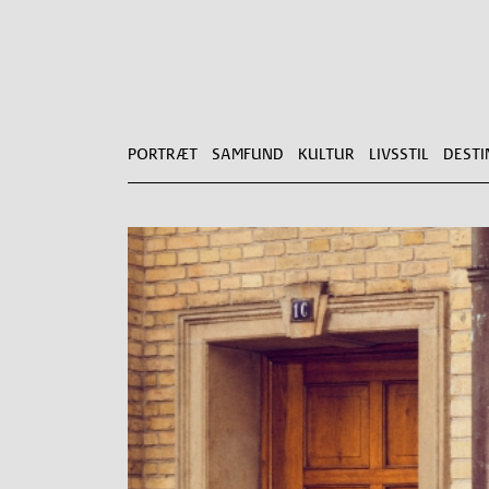
PORTRÆT
SAMFUND
KULTUR
LIVSSTIL
DESTI