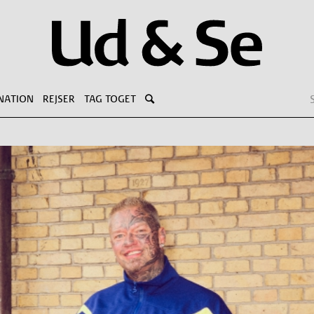
NATION
REJSER
TAG TOGET