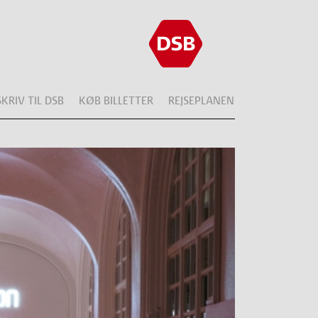
SKRIV TIL DSB
KØB BILLETTER
REJSEPLANEN