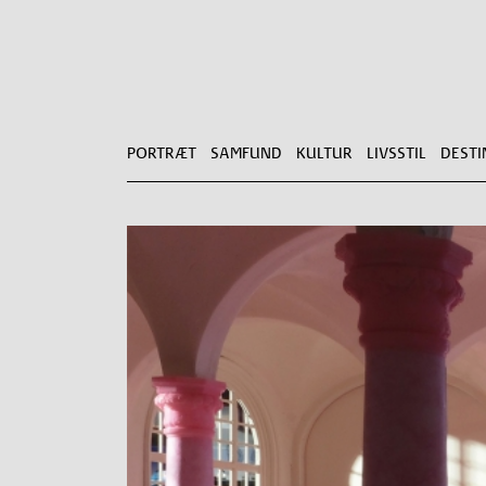
PORTRÆT
SAMFUND
KULTUR
LIVSSTIL
DESTI