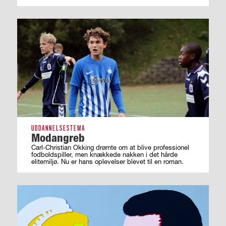
UDDANNELSESTEMA
Modangreb
Carl-Christian Okking drømte om at blive professionel
fodboldspiller, men knækkede nakken i det hårde
elitemiljø. Nu er hans oplevelser blevet til en roman.