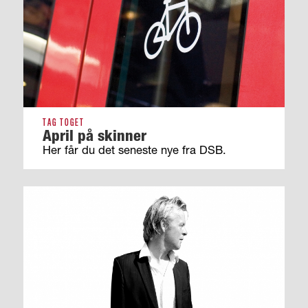
TAG TOGET
April på skinner
Her får du det seneste nye fra DSB.