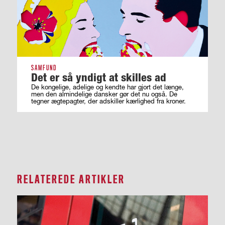
SAMFUND
Det er så yndigt at skilles ad
De kongelige, adelige og kendte har gjort det længe,
men den almindelige dansker gør det nu også. De
tegner ægtepagter, der adskiller kærlighed fra kroner.
RELATEREDE ARTIKLER