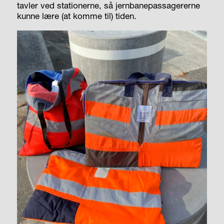
tavler ved stationerne, så jernbanepassagererne
kunne lære (at komme til) tiden.