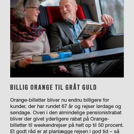
BILLIG ORANGE TIL GRÅT GULD
Orange-billetter bliver nu endnu billigere for
kunder, der har rundet 67 år og rejser lørdage og
søndage. Oven i den almindelige pensionistrabat
bliver der givet yderligere rabat på Orange-
billetter til weekendrejser på helt op til 50 procent.
Et godt råd er at planlægge rejsen i god tid – så