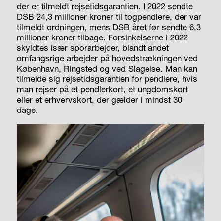
der er tilmeldt rejsetidsgarantien. I 2022 sendte
DSB 24,3 millioner kroner til togpendlere, der var
tilmeldt ordningen, mens DSB året før sendte 6,3
millioner kroner tilbage. Forsinkelserne i 2022
skyldtes især sporarbejder, blandt andet
omfangsrige arbejder på hovedstrækningen ved
København, Ringsted og ved Slagelse. Man kan
tilmelde sig rejsetidsgarantien for pendlere, hvis
man rejser på et pendlerkort, et ungdomskort
eller et erhvervskort, der gælder i mindst 30
dage.