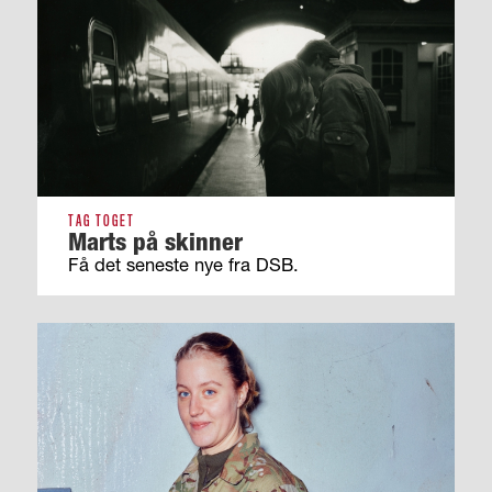
TAG TOGET
Marts på skinner
Få det seneste nye fra DSB.