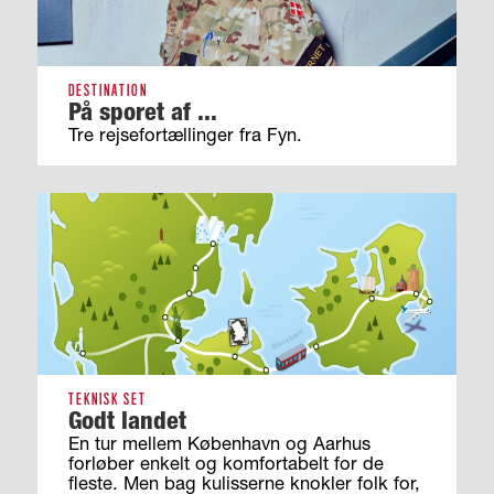
DESTINATION
På sporet af ...
Tre rejsefortællinger fra Fyn.
TEKNISK SET
Godt landet
En tur mellem København og Aarhus
forløber enkelt og komfortabelt for de
fleste. Men bag kulisserne knokler folk for,