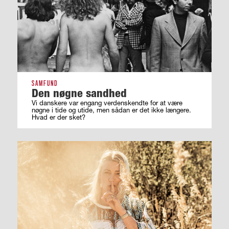
SAMFUND
Den nøgne sandhed
Vi danskere var engang verdenskendte for at være
nøgne i tide og utide, men sådan er det ikke længere.
Hvad er der sket?