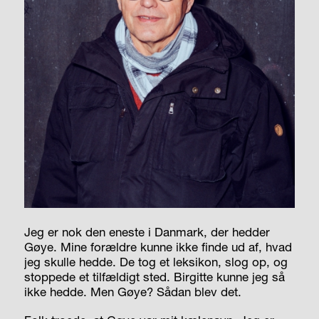
Jeg er nok den eneste i Danmark, der hedder
Gøye. Mine forældre kunne ikke finde ud af, hvad
jeg skulle hedde. De tog et leksikon, slog op, og
stoppede et tilfældigt sted. Birgitte kunne jeg så
ikke hedde. Men Gøye? Sådan blev det.