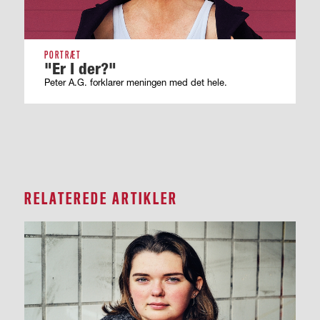
PORTRÆT
"Er I der?"
Peter A.G. forklarer meningen med det hele.
RELATEREDE ARTIKLER