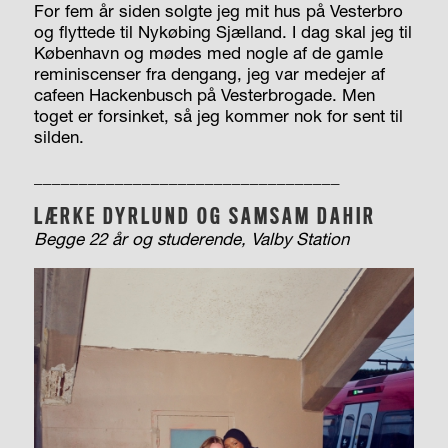
For fem år siden solgte jeg mit hus på Vesterbro
og flyttede til Nykøbing Sjælland. I dag skal jeg til
København og mødes med nogle af de gamle
reminiscenser fra dengang, jeg var medejer af
cafeen Hackenbusch på Vesterbrogade. Men
toget er forsinket, så jeg kommer nok for sent til
silden.
__________________________________
LÆRKE DYRLUND OG SAMSAM DAHIR
Begge 22 år og studerende, Valby Station