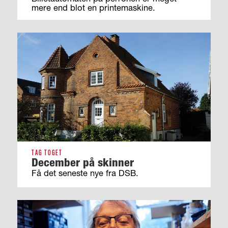
mere end blot en printemaskine.
TAG TOGET
December på skinner
Få det seneste nye fra DSB.