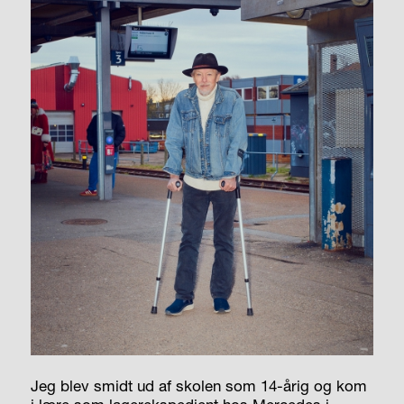
Jeg blev smidt ud af skolen som 14-årig og kom