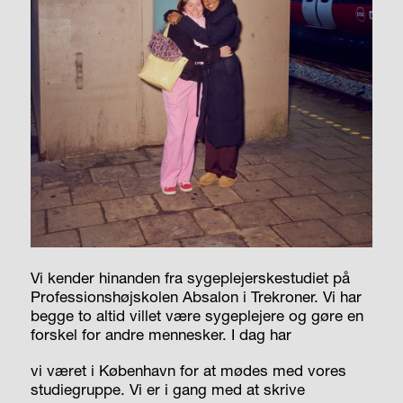
Vi kender hinanden fra sygeplejerskestudiet på
Professionshøjskolen Absalon i Trekroner. Vi har
begge to altid villet være sygeplejere og gøre en
forskel for andre mennesker. I dag har
vi været i København for at mødes med vores
studiegruppe. Vi er i gang med at skrive