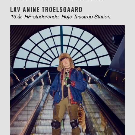
LAV ANINE TROELSGAARD
19 år, HF-studerende, Høje Taastrup Station