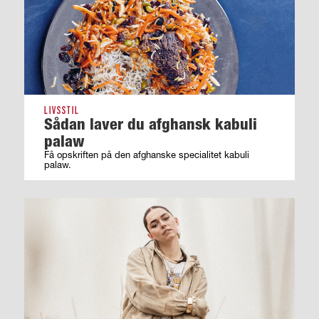
LIVSSTIL
Sådan laver du afghansk kabuli
palaw
Få opskriften på den afghanske specialitet kabuli
palaw.