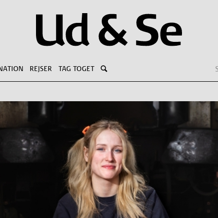
NATION
REJSER
TAG TOGET