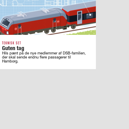
TEKNISK SET
Guten tag
Hils pænt på de nye medlemmer af DSB-familien,
der skal sende endnu flere passagerer til
Hamborg.