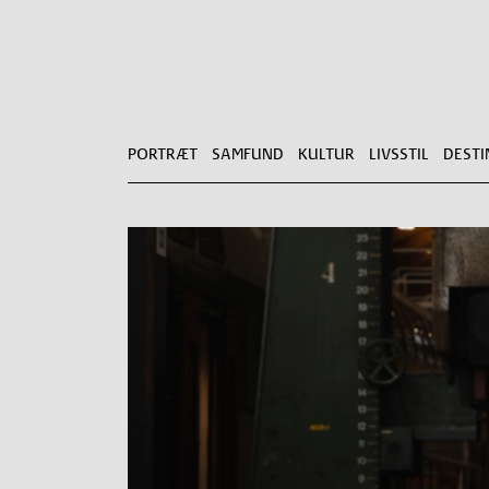
PORTRÆT
SAMFUND
KULTUR
LIVSSTIL
DESTI