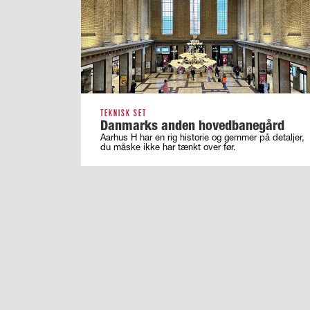
TEKNISK SET
Danmarks anden hovedbanegård
Aarhus H har en rig historie og gemmer på detaljer,
du måske ikke har tænkt over før.