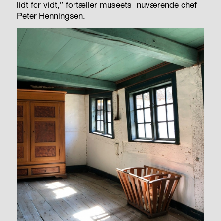
lidt for vidt,” fortæller museets
nuværende chef
Peter Henningsen.