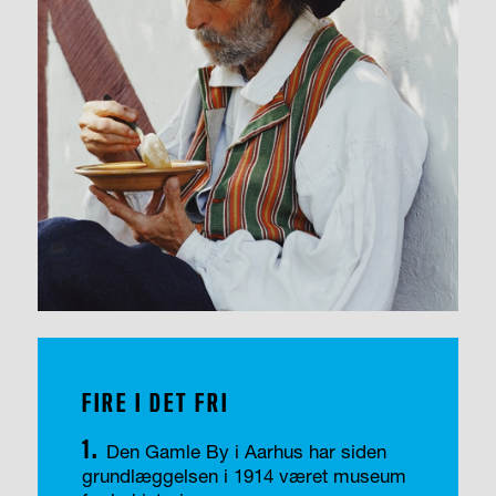
FIRE I DET FRI
1.
Den Gamle By i Aarhus har siden
grundlæggelsen i 1914 været museum