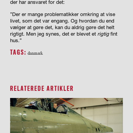
der har ansvaret for det:
”Der er mange problematikker omkring at vise
livet, som det var engang. Og hvordan du end
vælger at gøre det, kan du aldrig gøre det helt
rigtigt. Men jeg synes, det er blevet et
rigtig
fint
hus.”
TAGS:
danmark
RELATEREDE ARTIKLER