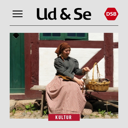
KULTUR