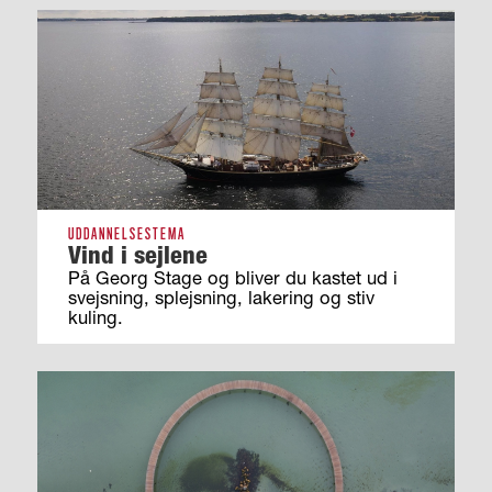
UDDANNELSESTEMA
Vind i sejlene
På Georg Stage og bliver du kastet ud i
svejsning, splejsning, lakering og stiv
kuling.