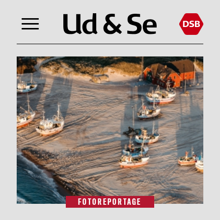
FOTOREPORTAGE