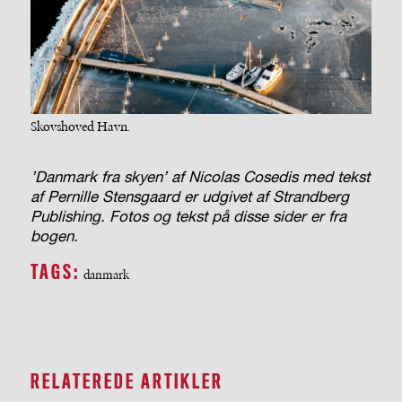
Skovshoved Havn.
’Danmark fra skyen’ af Nicolas Cosedis med tekst
af Pernille Stensgaard er udgivet af Strandberg
Publishing. Fotos og tekst på disse sider er fra
bogen.
TAGS:
danmark
RELATEREDE ARTIKLER