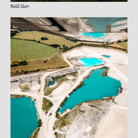
Rold Skov.