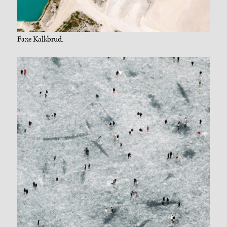
Faxe Kalkbrud.