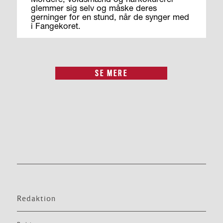
glemmer sig selv og måske deres
gerninger for en stund, når de synger med
i Fangekoret.
SE MERE
Redaktion