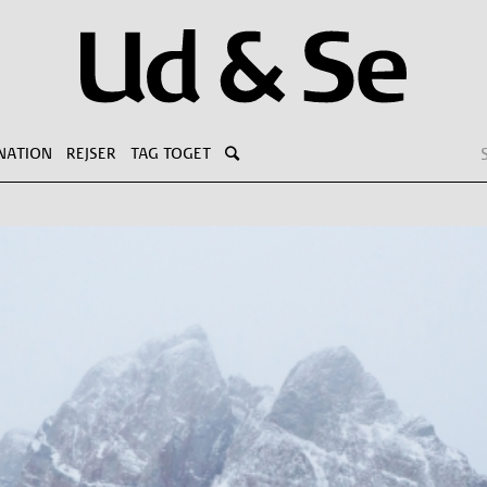
NATION
REJSER
TAG TOGET