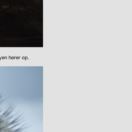
yen hører op.