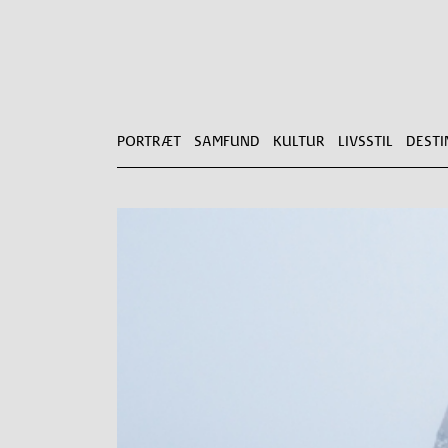
PORTRÆT
SAMFUND
KULTUR
LIVSSTIL
DESTI