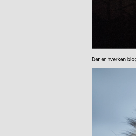
Der er hverken biog