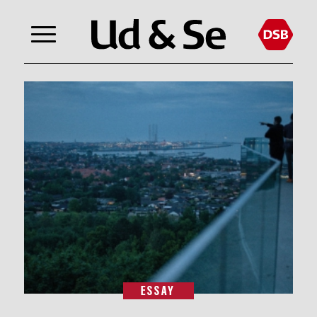
ESSAY