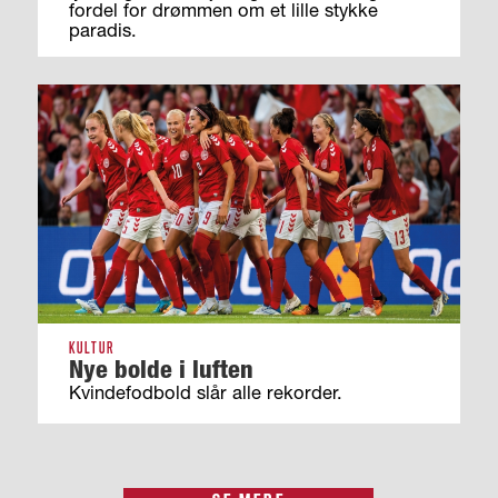
fordel for drømmen om et lille stykke
paradis.
KULTUR
Nye bolde i luften
Kvindefodbold slår alle rekorder.