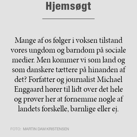
Hjemsøgt
Mange af os følger i voksen tilstand
vores ungdom og barndom på sociale
medier. Men kommer vi som land og
som danskere tættere på hinanden af
det? Forfatter og journalist Michael
Enggaard hører til lidt over det hele
og prøver her at fornemme nogle af
landets forskelle, barnlige eller ej.
FOTO:
MARTIN DAM KRISTENSEN