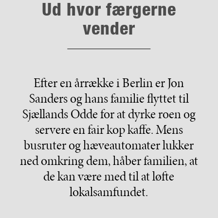
Ud hvor færgerne
vender
Efter en årrække i Berlin er Jon
Sanders og hans familie flyttet til
Sjællands Odde for at dyrke roen og
servere en fair kop kaffe. Mens
busruter og hæveautomater lukker
ned omkring dem, håber familien, at
de kan være med til at løfte
lokalsamfundet.