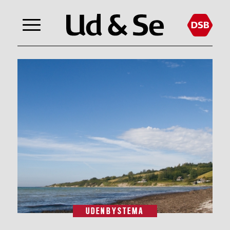
UDENBYSTEMA