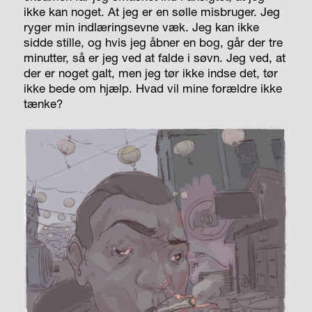
ikke kan noget. At jeg er en sølle misbruger. Jeg
ryger min indlæringsevne væk. Jeg kan ikke
sidde stille, og hvis jeg åbner en bog, går der tre
minutter, så er jeg ved at falde i søvn. Jeg ved, at
der er noget galt, men jeg tør ikke indse det, tør
ikke bede om hjælp. Hvad vil mine forældre ikke
tænke?