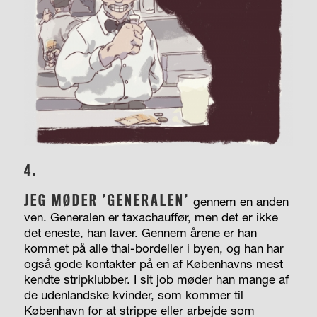
4.
JEG MØDER ’GENERALEN’
gennem en anden
ven. Generalen er taxachauffør, men det er ikke
det eneste, han laver. Gennem årene er han
kommet på alle thai-bordeller i byen, og han har
også gode kontakter på en af Københavns mest
kendte stripklubber. I sit job møder han mange af
de udenlandske kvinder, som kommer til
København for at strippe eller arbejde som