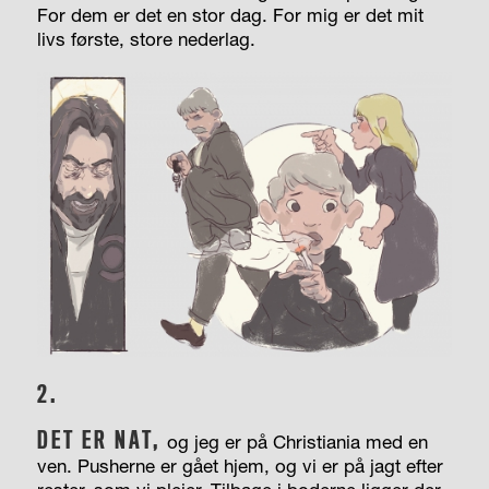
For dem er det en stor dag. For mig er det mit
livs første, store nederlag.
2.
DET ER NAT,
og jeg er på Christiania med en
ven. Pusherne er gået hjem, og vi er på jagt efter