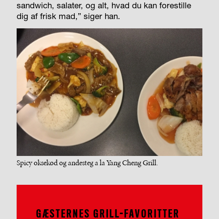
sandwich, salater, og alt, hvad du kan forestille
dig af frisk mad,” siger han.
Spicy oksekød og andesteg a la Yang Cheng Grill.
GÆSTERNES GRILL-FAVORITTER