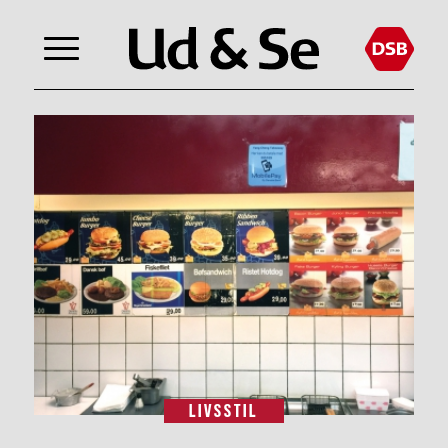
LIVSSTIL