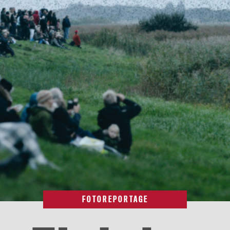
FOTOREPORTAGE