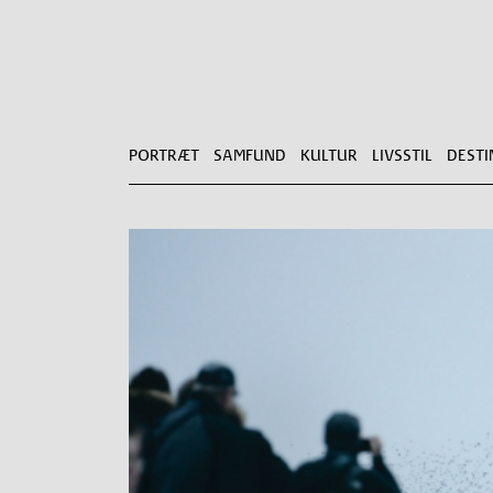
PORTRÆT
SAMFUND
KULTUR
LIVSSTIL
DESTI