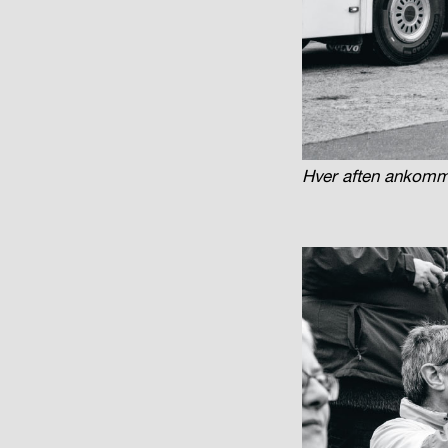
Hver aften ankommer