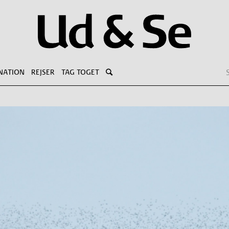
NATION
REJSER
TAG TOGET