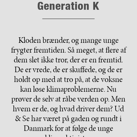
Generation K
Kloden brænder, og mange unge
frygter fremtiden. Så meget, at flere af
dem slet ikke tror, der er en fremtid.
De er vrede, de er skuffede, og de er
holdt op med at tro på, at de voksne
kan løse klimaproblemerne. Nu
prøver de selv at råbe verden op. Men
hvem er de, og hvad driver dem? Ud
& Se har været på gaden og rundt i
Danmark for at følge de unge