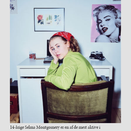
14-årige Selma Montgomery er en af de mest aktive i