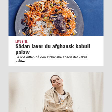
LIVSSTIL
Sådan laver du afghansk kabuli
palaw
Få opskriften på den afghanske specialitet kabuli
palaw.