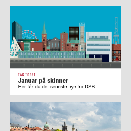
TAG TOGET
Januar på skinner
Her får du det seneste nye fra DSB.