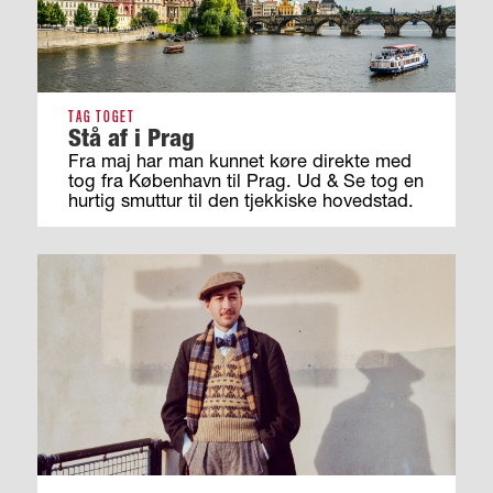
TAG TOGET
Stå af i Prag
Fra maj har man kunnet køre direkte med
tog fra København til Prag. Ud & Se tog en
hurtig smuttur til den tjekkiske hovedstad.