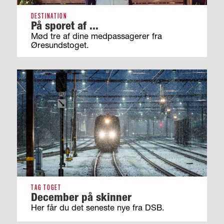
DESTINATION
På sporet af ...
Mød tre af dine medpassagerer fra
Øresundstoget.
TAG TOGET
December på skinner
Her får du det seneste nye fra DSB.