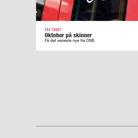
TAG TOGET
Oktober på skinner
Få det seneste nye fra DSB.