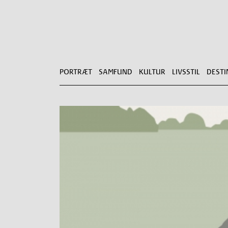
PORTRÆT
SAMFUND
KULTUR
LIVSSTIL
DESTI