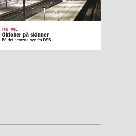
TAG TOGET
Oktober på skinner
Få det seneste nye fra DSB.