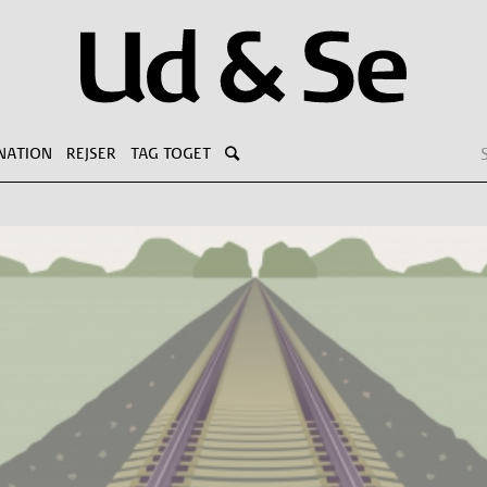
NATION
REJSER
TAG TOGET