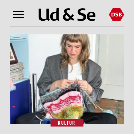
KULTUR