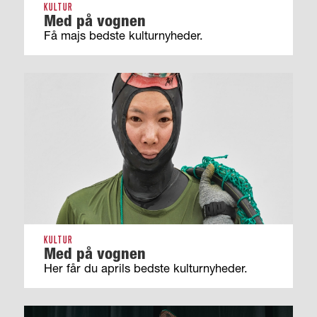
KULTUR
Med på vognen
Få majs bedste kulturnyheder.
KULTUR
Med på vognen
Her får du aprils bedste kulturnyheder.