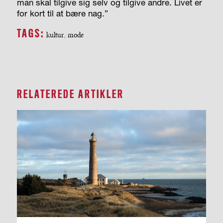
man skal tilgive sig selv og tilgive andre. Livet er
for kort til at bære nag.”
TAGS:
kultur
,
mode
RELATEREDE ARTIKLER