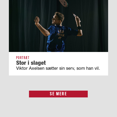
PORTRÆT
Stor i slaget
Viktor Axelsen sætter sin serv, som han vil.
SE MERE