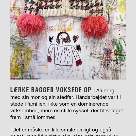
LÆRKE BAGGER VOKSEDE OP
i Aalborg
med sin mor og sin stedfar. Håndarbejdet var til
stede i familien, ikke som en dominerende
virksomhed, mere en stille syssel, der blev taget
frem i små lommer.
”Det er måske en lille smule pinligt og også