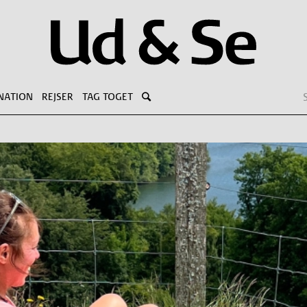
NATION
REJSER
TAG TOGET