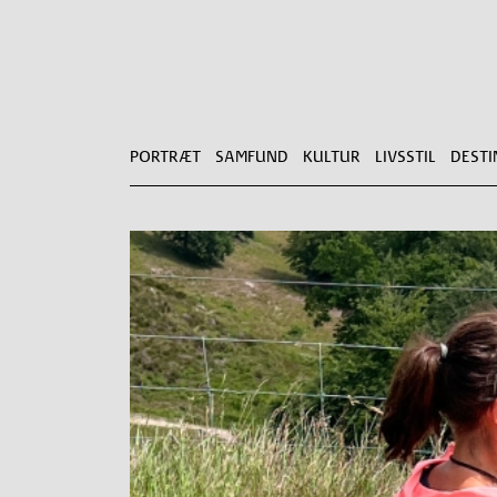
PORTRÆT
SAMFUND
KULTUR
LIVSSTIL
DESTI