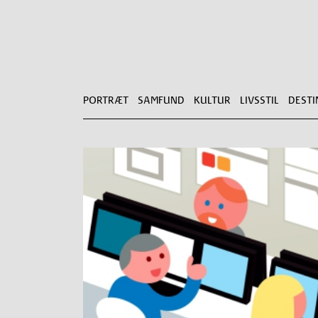
PORTRÆT
SAMFUND
KULTUR
LIVSSTIL
DESTI