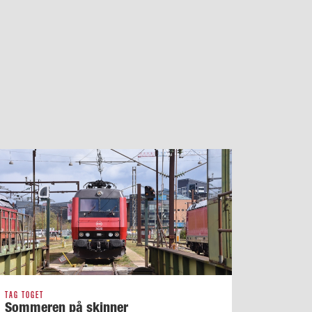
TAG TOGET
Sommeren på skinner