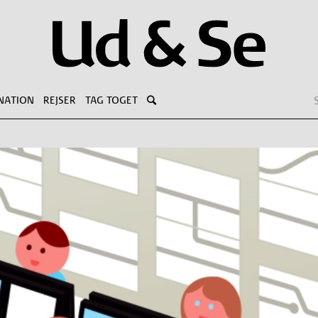
NATION
REJSER
TAG TOGET