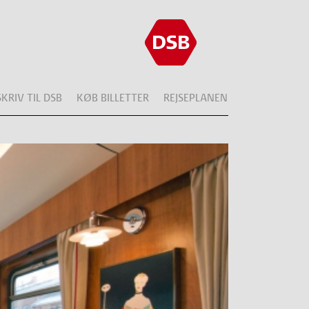
SKRIV TIL DSB
KØB BILLETTER
REJSEPLANEN