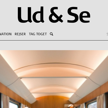
NATION
REJSER
TAG TOGET