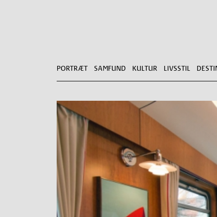
PORTRÆT
SAMFUND
KULTUR
LIVSSTIL
DESTI