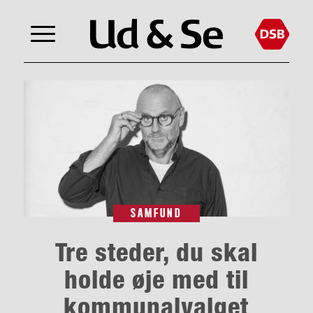
SAMFUND
Tre steder, du skal
holde øje med til
kommunalvalget