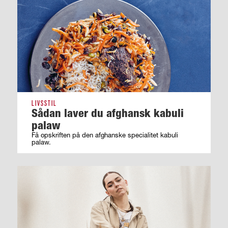
LIVSSTIL
Sådan laver du afghansk kabuli
palaw
Få opskriften på den afghanske specialitet kabuli
palaw.