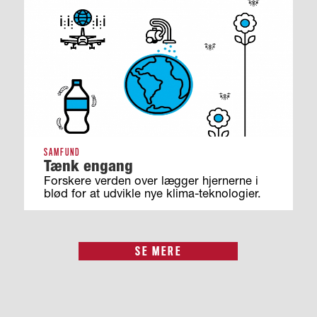
SAMFUND
Tænk engang
Forskere verden over lægger hjernerne i
blød for at udvikle nye klima-teknologier.
SE MERE