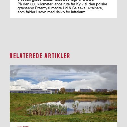
På den 600 kilometer lange rute fra Kyiv til den polske
grænseby Przemysl mødte Ud & Se seks ukrainere,
som falder i søvn med risiko for luftalarm.
RELATEREDE ARTIKLER