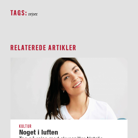
TAGS:
rejser
RELATEREDE ARTIKLER
KULTUR
Noget i luften