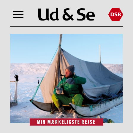
MIN MÆRKELIGSTE REJSE