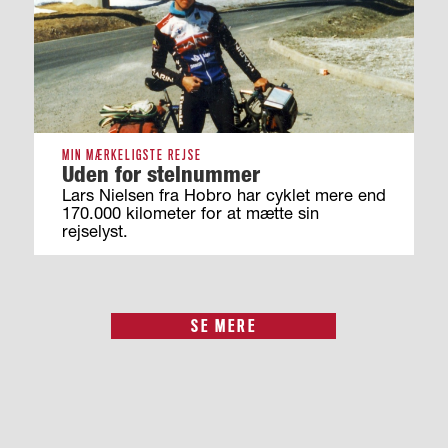
MIN MÆRKELIGSTE REJSE
Uden for stelnummer
Lars Nielsen fra Hobro har cyklet mere end
170.000 kilometer for at mætte sin
rejselyst.
SE MERE