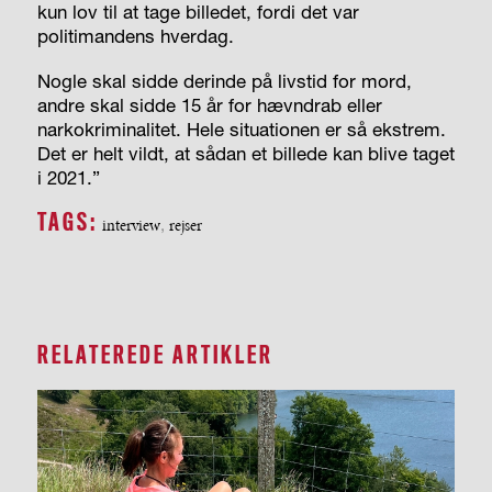
kun lov til at tage billedet, fordi det var
politimandens hverdag.
Nogle skal sidde derinde på livstid for mord,
andre skal sidde 15 år for hævndrab eller
narkokriminalitet. Hele situationen er så ekstrem.
Det er helt vildt, at sådan et billede kan blive taget
i 2021.”
TAGS:
interview
,
rejser
RELATEREDE ARTIKLER