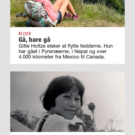
REJSER
Gå, bare gå
Gitte Holtze elsker at flytte fødderne. Hun
har gået i Pyrenæerne, i Nepal og over
4.000 kilometer fra Mexico til Canada.