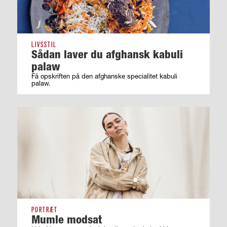
LIVSSTIL
Sådan laver du afghansk kabuli
palaw
Få opskriften på den afghanske specialitet kabuli
palaw.
PORTRÆT
Mumle modsat