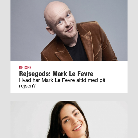
REJSER
Rejsegods: Mark Le Fevre
Hvad har Mark Le Fevre altid med på
rejsen?