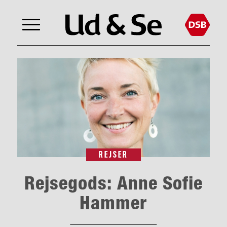
REJSER
Rejsegods: Anne Sofie
Hammer