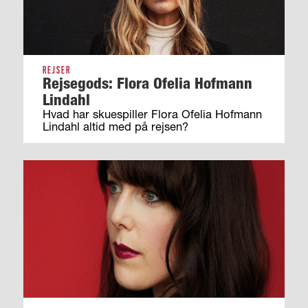
REJSER
Rejsegods: Flora Ofelia Hofmann
Lindahl
Hvad har skuespiller Flora Ofelia Hofmann
Lindahl altid med på rejsen?